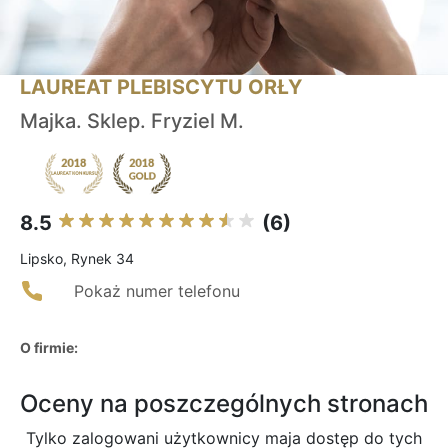
LAUREAT PLEBISCYTU ORŁY
Majka. Sklep. Fryziel M.
8.5
(6)
Lipsko, Rynek 34
Pokaż numer telefonu
O firmie:
Oceny na poszczególnych stronach
Tylko zalogowani użytkownicy maja dostęp do tych