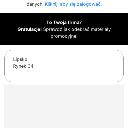
danych.
Kliknij, aby się zalogować.
To Twoja firma
?
Gratulacje!
Sprawdź jak odebrać materiały
promocyjne!
Lipsko
Rynek 34