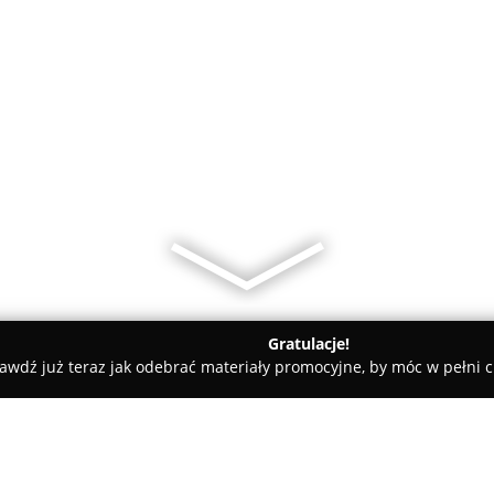
Gratulacje!
awdź już teraz jak odebrać materiały promocyjne, by móc w pełni c
hart