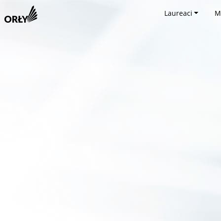
Laureaci
M