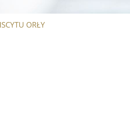
ISCYTU ORŁY