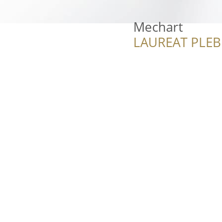
Mechart
LAUREAT PLEB