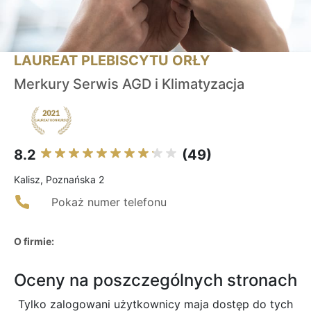
LAUREAT PLEBISCYTU ORŁY
Merkury Serwis AGD i Klimatyzacja
8.2
(49)
Kalisz, Poznańska 2
Pokaż numer telefonu
O firmie:
Oceny na poszczególnych stronach
Tylko zalogowani użytkownicy maja dostęp do tych