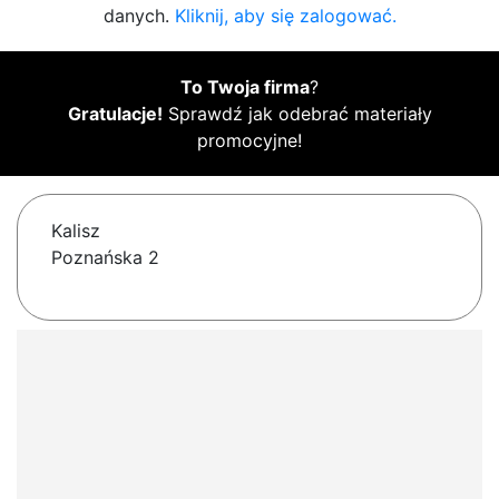
danych.
Kliknij, aby się zalogować.
To Twoja firma
?
Gratulacje!
Sprawdź jak odebrać materiały
promocyjne!
Kalisz
Poznańska 2