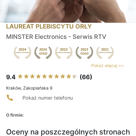
LAUREAT PLEBISCYTU ORŁY
MINSTER Electronics - Serwis RTV
Pokaż więcej >>
9.4
(66)
Kraków, Zakopiańska 9
Pokaż numer telefonu
O firmie:
Oceny na poszczególnych stronach