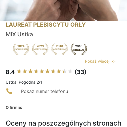
LAUREAT PLEBISCYTU ORŁY
MIX Ustka
Pokaż więcej >>
8.4
(33)
Ustka, Pogodna 2/1
Pokaż numer telefonu
O firmie:
Oceny na poszczególnych stronach