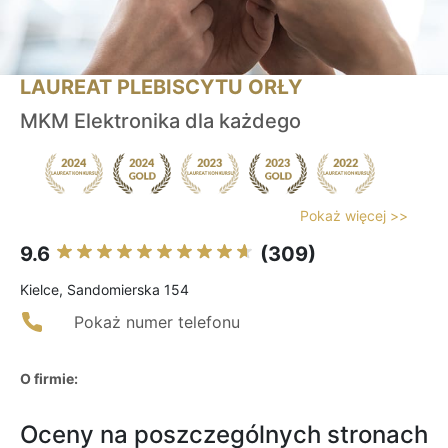
LAUREAT PLEBISCYTU ORŁY
MKM Elektronika dla każdego
Pokaż więcej >>
9.6
(309)
Kielce, Sandomierska 154
Pokaż numer telefonu
O firmie:
Oceny na poszczególnych stronach