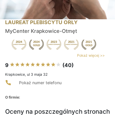
LAUREAT PLEBISCYTU ORŁY
MyCenter Krapkowice-Otmęt
Pokaż więcej >>
9
(40)
Krapkowice, ul 3 maja 32
Pokaż numer telefonu
O firmie:
Oceny na poszczególnych stronach