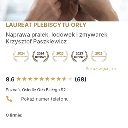
LAUREAT PLEBISCYTU ORŁY
Naprawa pralek, lodówek i zmywarek
Krzysztof Paszkiewicz
Pokaż więcej >>
8.6
(68)
Poznań, Osiedle Orła Białego 92
Pokaż numer telefonu
O firmie: