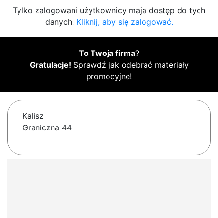
Tylko zalogowani użytkownicy maja dostęp do tych
danych.
Kliknij, aby się zalogować.
To Twoja firma
?
Gratulacje!
Sprawdź jak odebrać materiały
promocyjne!
Kalisz
Graniczna 44