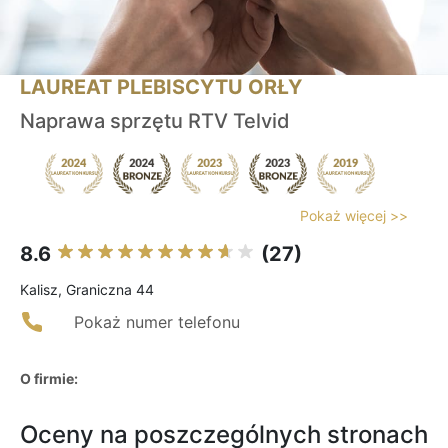
LAUREAT PLEBISCYTU ORŁY
Naprawa sprzętu RTV Telvid
Pokaż więcej >>
8.6
(27)
Kalisz, Graniczna 44
Pokaż numer telefonu
O firmie:
Oceny na poszczególnych stronach