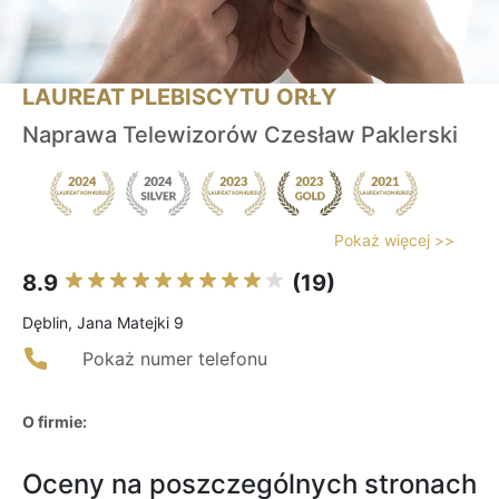
LAUREAT PLEBISCYTU ORŁY
Naprawa Telewizorów Czesław Paklerski
Pokaż więcej >>
8.9
(19)
Dęblin, Jana Matejki 9
Pokaż numer telefonu
O firmie:
Oceny na poszczególnych stronach