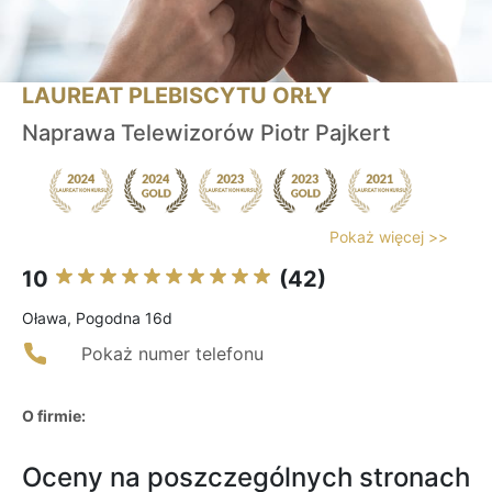
LAUREAT PLEBISCYTU ORŁY
Naprawa Telewizorów Piotr Pajkert
Pokaż więcej >>
10
(42)
Oława, Pogodna 16d
Pokaż numer telefonu
O firmie:
Oceny na poszczególnych stronach