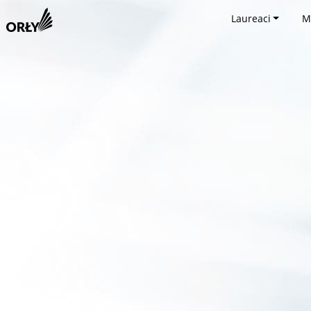
Laureaci
M