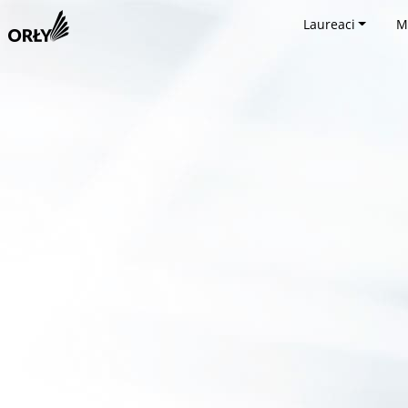
Laureaci
M