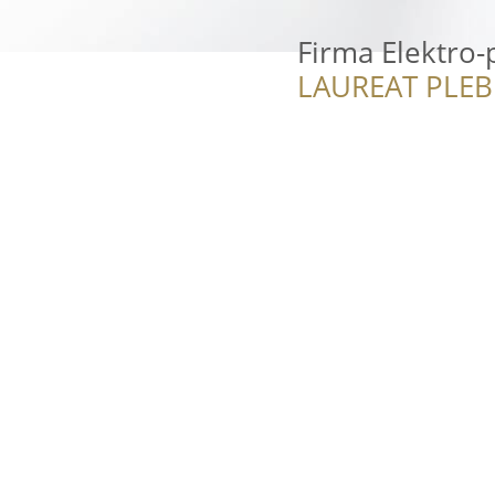
Firma Elektro-
LAUREAT PLEB