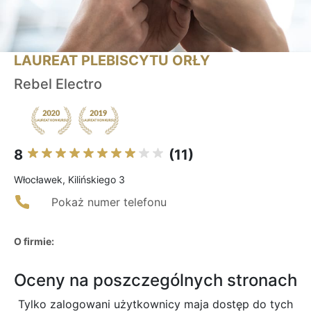
LAUREAT PLEBISCYTU ORŁY
Rebel Electro
8
(11)
Włocławek, Kilińskiego 3
Pokaż numer telefonu
O firmie:
Oceny na poszczególnych stronach
Tylko zalogowani użytkownicy maja dostęp do tych