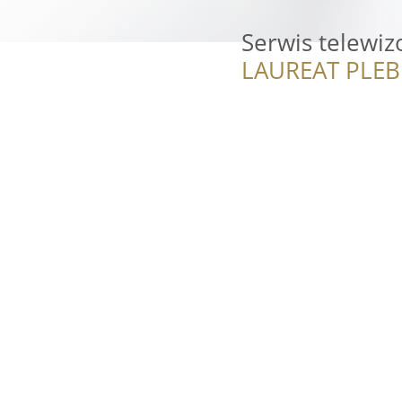
Serwis telewiz
LAUREAT PLEB