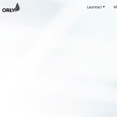
Laureaci
M