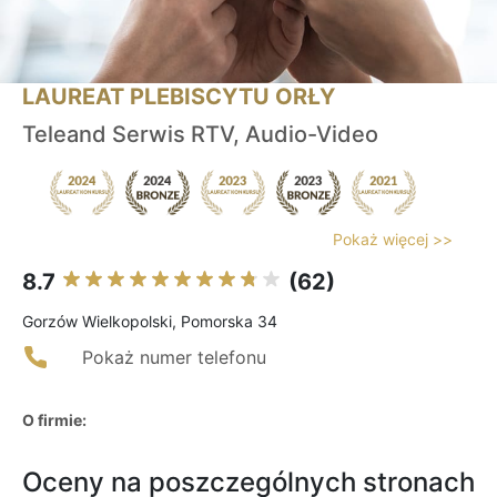
LAUREAT PLEBISCYTU ORŁY
Teleand Serwis RTV, Audio-Video
Pokaż więcej >>
8.7
(62)
Gorzów Wielkopolski, Pomorska 34
Pokaż numer telefonu
O firmie:
Oceny na poszczególnych stronach