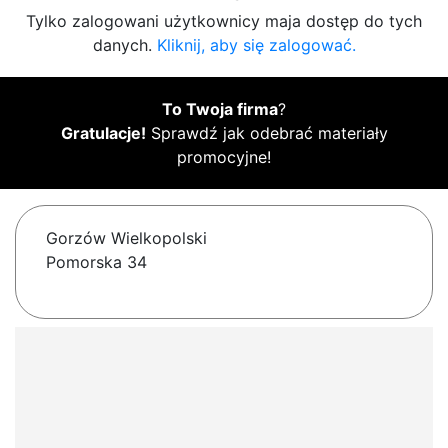
Tylko zalogowani użytkownicy maja dostęp do tych
danych.
Kliknij, aby się zalogować.
To Twoja firma
?
Gratulacje!
Sprawdź jak odebrać materiały
promocyjne!
Gorzów Wielkopolski
Pomorska 34