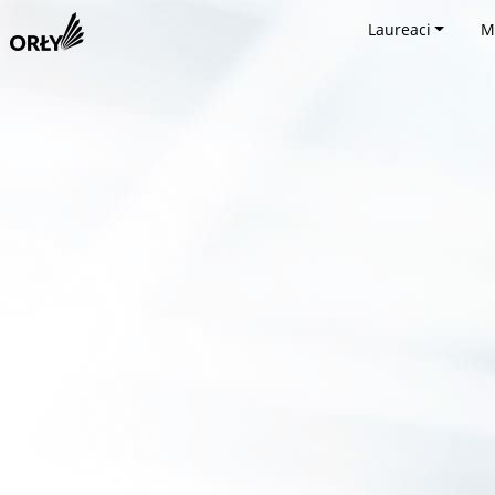
Laureaci
M