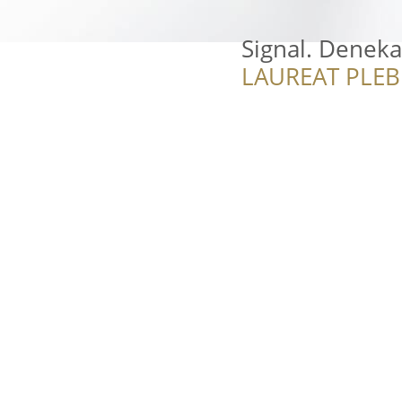
Signal. Deneka
LAUREAT PLEB