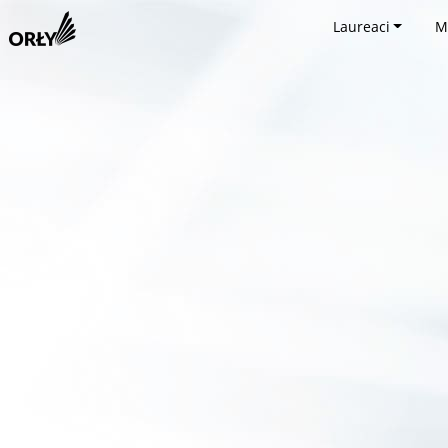
Laureaci
M