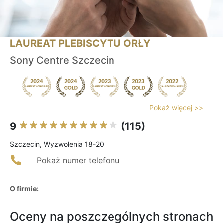
LAUREAT PLEBISCYTU ORŁY
Sony Centre Szczecin
Pokaż więcej >>
9
(115)
Szczecin, Wyzwolenia 18-20
Pokaż numer telefonu
O firmie:
Oceny na poszczególnych stronach