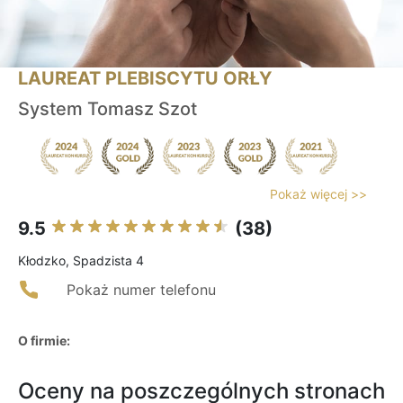
LAUREAT PLEBISCYTU ORŁY
System Tomasz Szot
Pokaż więcej >>
9.5
(38)
Kłodzko, Spadzista 4
Pokaż numer telefonu
O firmie:
Oceny na poszczególnych stronach