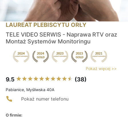
LAUREAT PLEBISCYTU ORŁY
TELE VIDEO SERWIS - Naprawa RTV oraz
Montaż Systemów Monitoringu
Pokaż więcej >>
9.5
(38)
Pabianice, Myśliwska 40A
Pokaż numer telefonu
O firmie: