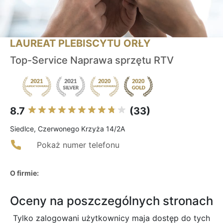
LAUREAT PLEBISCYTU ORŁY
Top-Service Naprawa sprzętu RTV
8.7
(33)
Siedlce, Czerwonego Krzyża 14/2A
Pokaż numer telefonu
O firmie:
Oceny na poszczególnych stronach
Tylko zalogowani użytkownicy maja dostęp do tych