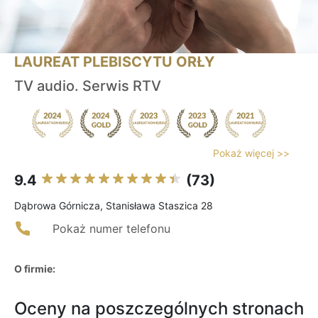
LAUREAT PLEBISCYTU ORŁY
TV audio. Serwis RTV
Pokaż więcej >>
9.4
(73)
Dąbrowa Górnicza, Stanisława Staszica 28
Pokaż numer telefonu
O firmie:
Oceny na poszczególnych stronach