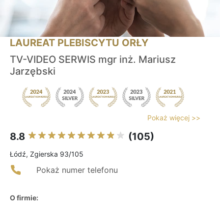
LAUREAT PLEBISCYTU ORŁY
TV-VIDEO SERWIS mgr inż. Mariusz
Jarzębski
Pokaż więcej >>
8.8
(105)
Łódź, Zgierska 93/105
Pokaż numer telefonu
O firmie: