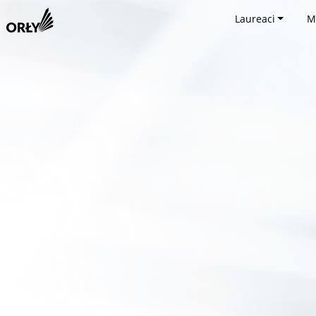
Laureaci
M