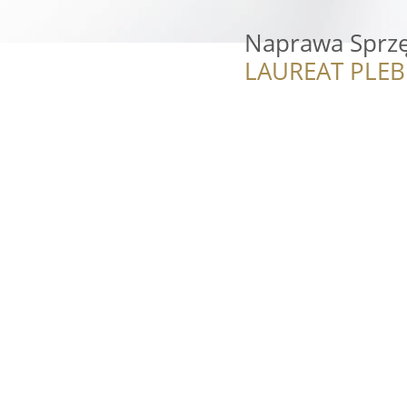
Naprawa Sprze
LAUREAT PLEB