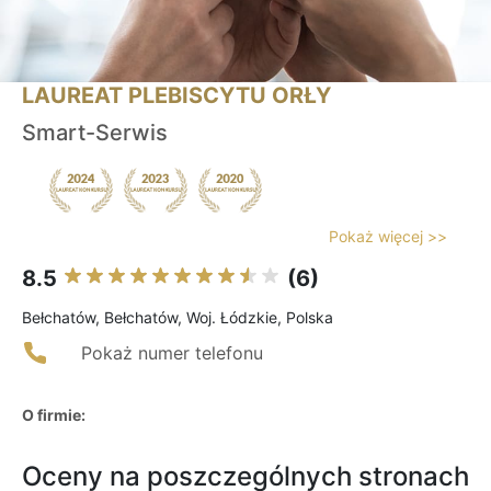
LAUREAT PLEBISCYTU ORŁY
Smart-Serwis
Pokaż więcej >>
8.5
(6)
Bełchatów, Bełchatów, Woj. Łódzkie, Polska
Pokaż numer telefonu
O firmie:
Oceny na poszczególnych stronach