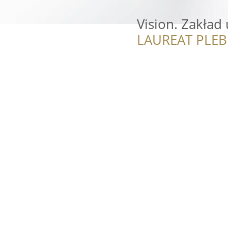
Vision. Zakład
LAUREAT PLEB