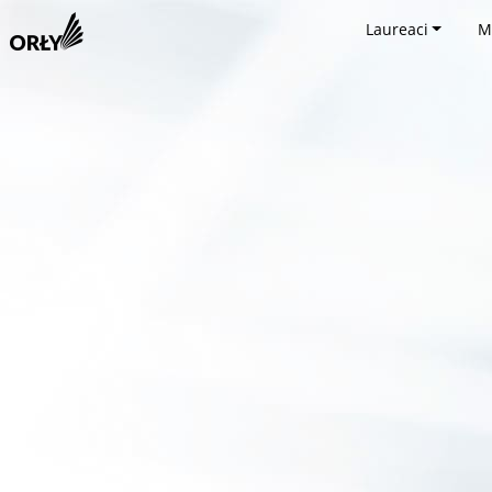
Laureaci
M