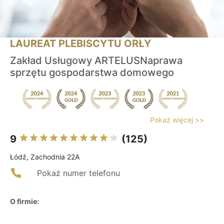
LAUREAT PLEBISCYTU ORŁY
Zakład Usługowy ARTELUSNaprawa
sprzętu gospodarstwa domowego
Pokaż więcej >>
9
(125)
Łódź, Zachodnia 22A
Pokaż numer telefonu
O firmie: