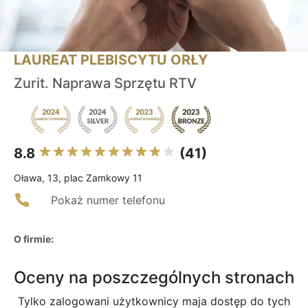
LAUREAT PLEBISCYTU ORŁY
Zurit. Naprawa Sprzętu RTV
8.8
(41)
Oława, 13, plac Zamkowy 11
Pokaż numer telefonu
O firmie:
Oceny na poszczególnych stronach
Tylko zalogowani użytkownicy maja dostęp do tych