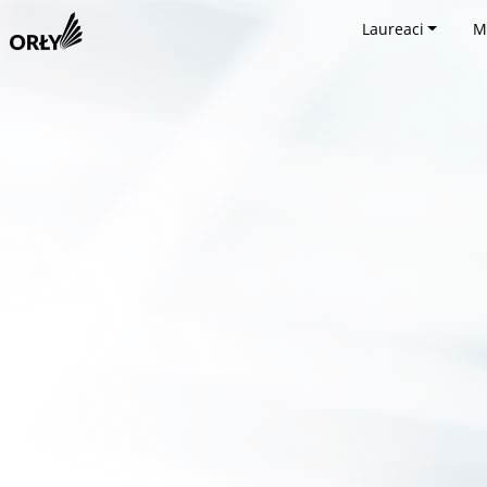
Laureaci
M