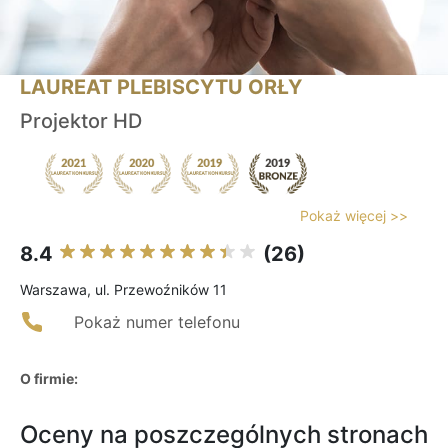
LAUREAT PLEBISCYTU ORŁY
Projektor HD
Pokaż więcej >>
8.4
(26)
Warszawa, ul. Przewoźników 11
Pokaż numer telefonu
O firmie:
Oceny na poszczególnych stronach