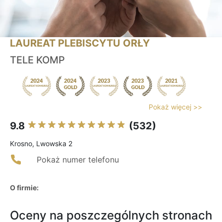
LAUREAT PLEBISCYTU ORŁY
TELE KOMP
Pokaż więcej >>
9.8
(532)
Krosno, Lwowska 2
Pokaż numer telefonu
O firmie:
Oceny na poszczególnych stronach