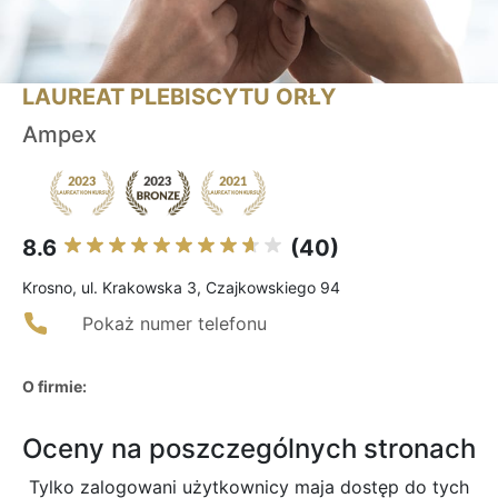
LAUREAT PLEBISCYTU ORŁY
Ampex
8.6
(40)
Krosno, ul. Krakowska 3, Czajkowskiego 94
Pokaż numer telefonu
O firmie:
Oceny na poszczególnych stronach
Tylko zalogowani użytkownicy maja dostęp do tych