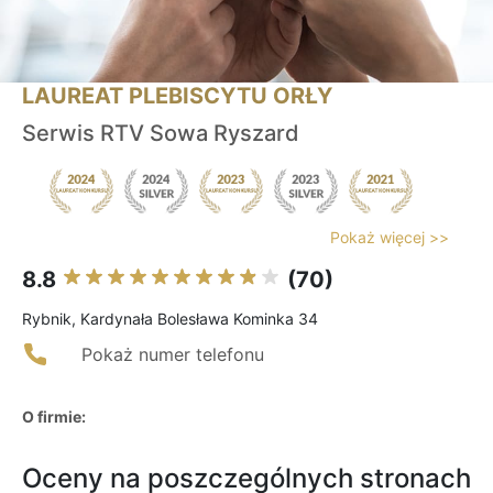
LAUREAT PLEBISCYTU ORŁY
Serwis RTV Sowa Ryszard
Pokaż więcej >>
8.8
(70)
Rybnik, Kardynała Bolesława Kominka 34
Pokaż numer telefonu
O firmie:
Oceny na poszczególnych stronach