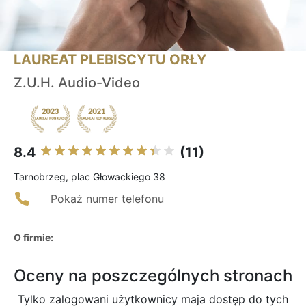
LAUREAT PLEBISCYTU ORŁY
Z.U.H. Audio-Video
8.4
(11)
Tarnobrzeg, plac Głowackiego 38
Pokaż numer telefonu
O firmie:
Oceny na poszczególnych stronach
Tylko zalogowani użytkownicy maja dostęp do tych