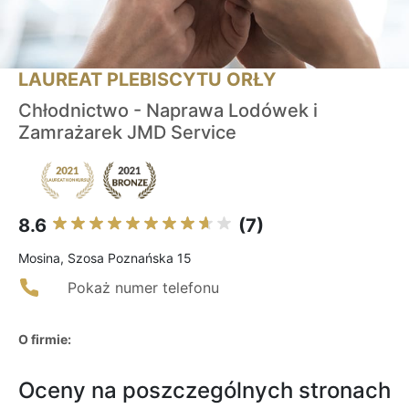
LAUREAT PLEBISCYTU ORŁY
Chłodnictwo - Naprawa Lodówek i
Zamrażarek JMD Service
8.6
(7)
Mosina, Szosa Poznańska 15
Pokaż numer telefonu
O firmie:
Oceny na poszczególnych stronach