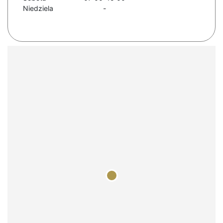
Niedziela
-