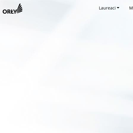
Laureaci
M