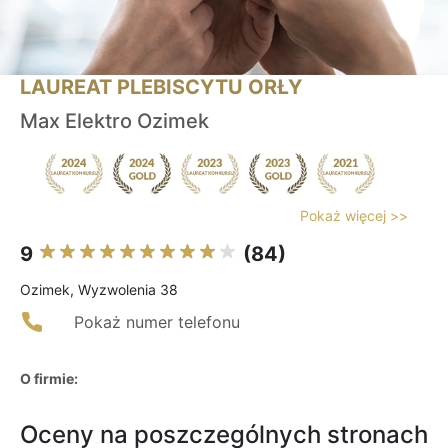
LAUREAT PLEBISCYTU ORŁY
Max Elektro Ozimek
Pokaż więcej >>
9
(84)
Ozimek, Wyzwolenia 38
Pokaż numer telefonu
O firmie:
Oceny na poszczególnych stronach