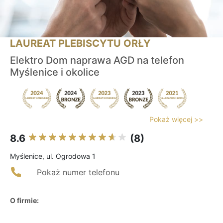
LAUREAT PLEBISCYTU ORŁY
Elektro Dom naprawa AGD na telefon
Myślenice i okolice
Pokaż więcej >>
8.6
(8)
Myślenice, ul. Ogrodowa 1
Pokaż numer telefonu
O firmie: