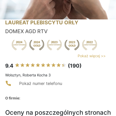
LAUREAT PLEBISCYTU ORŁY
DOMEX AGD RTV
Pokaż więcej >>
9.4
(190)
Wolsztyn, Roberta Kocha 3
Pokaż numer telefonu
O firmie:
Oceny na poszczególnych stronach