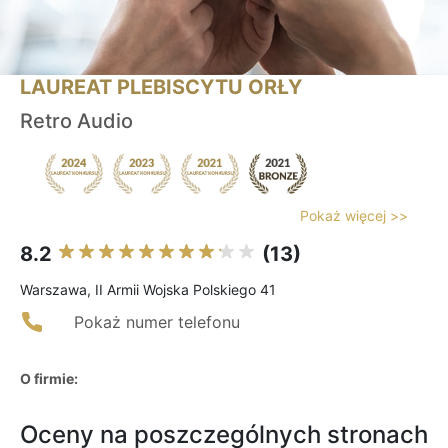
LAUREAT PLEBISCYTU ORŁY
Retro Audio
Pokaż więcej >>
8.2
(13)
Warszawa, II Armii Wojska Polskiego 41
Pokaż numer telefonu
O firmie:
Oceny na poszczególnych stronach