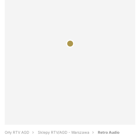
Orły RTV AGD
Sklepy RTV/AGD - Warszawa
Retro Audio