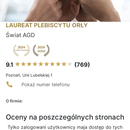
LAUREAT PLEBISCYTU ORŁY
Świat AGD
9.1
(769)
Poznań, Unii Lubelskiej 1
Pokaż numer telefonu
O firmie:
Oceny na poszczególnych stronach
Tylko zalogowani użytkownicy maja dostęp do tych