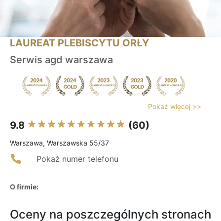
LAUREAT PLEBISCYTU ORŁY
Serwis agd warszawa
Pokaż więcej >>
9.8
(60)
Warszawa, Warszawska 55/37
Pokaż numer telefonu
O firmie:
Oceny na poszczególnych stronach