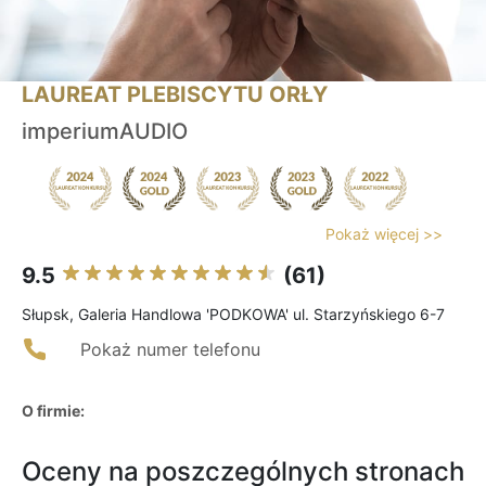
LAUREAT PLEBISCYTU ORŁY
imperiumAUDIO
Pokaż więcej >>
9.5
(61)
Słupsk, Galeria Handlowa 'PODKOWA' ul. Starzyńskiego 6-7
Pokaż numer telefonu
O firmie:
Oceny na poszczególnych stronach