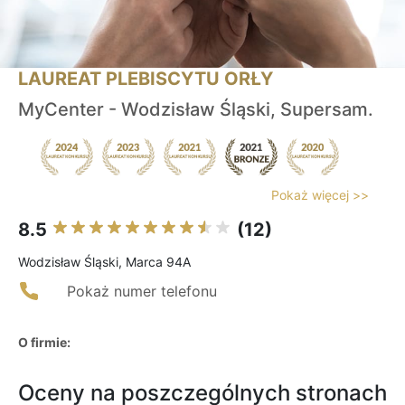
LAUREAT PLEBISCYTU ORŁY
MyCenter - Wodzisław Śląski, Supersam.
Pokaż więcej >>
8.5
(12)
Wodzisław Śląski, Marca 94A
Pokaż numer telefonu
O firmie:
Oceny na poszczególnych stronach