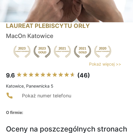
LAUREAT PLEBISCYTU ORŁY
MacOn Katowice
Pokaż więcej >>
9.6
(46)
Katowice, Panewnicka 5
Pokaż numer telefonu
O firmie:
Oceny na poszczególnych stronach