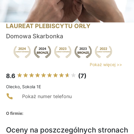
LAUREAT PLEBISCYTU ORŁY
Domowa Skarbonka
Pokaż więcej >>
8.6
(7)
Olecko, Sokola 1E
Pokaż numer telefonu
O firmie:
Oceny na poszczególnych stronach