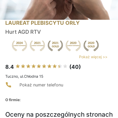
LAUREAT PLEBISCYTU ORŁY
Hurt AGD RTV
Pokaż więcej >>
8.4
(40)
Tuczno, ul.Chłodna 15
Pokaż numer telefonu
O firmie:
Oceny na poszczególnych stronach