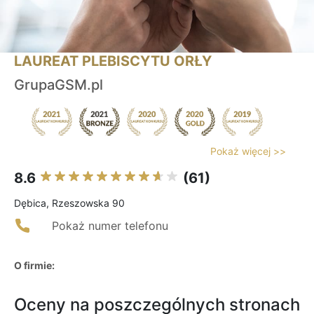
LAUREAT PLEBISCYTU ORŁY
GrupaGSM.pl
Pokaż więcej >>
8.6
(61)
Dębica, Rzeszowska 90
Pokaż numer telefonu
O firmie:
Oceny na poszczególnych stronach