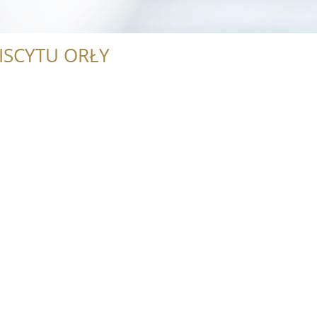
ISCYTU ORŁY