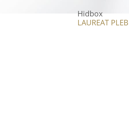
Hidbox
LAUREAT PLEB