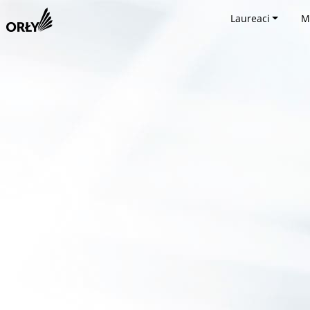
Laureaci
M